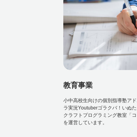
教育事業
小中高校生向けの個別指導塾アド
ラ実況Youtuberゴラクバ！い
クラフトプログラミング教室「コ
を運営しています。