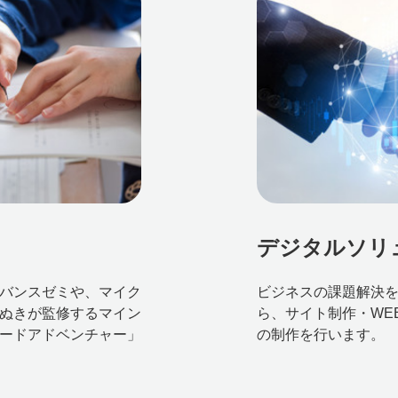
デジタルソリ
バンスゼミや、マイク
ビジネスの課題解決を
ぬたぬきが監修するマイン
ら、サイト制作・WE
ードアドベンチャー」
の制作を行います。