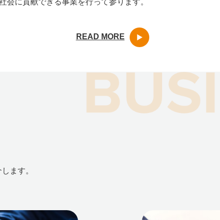
社会に貢献できる事業を行って参ります。
READ MORE
介します。