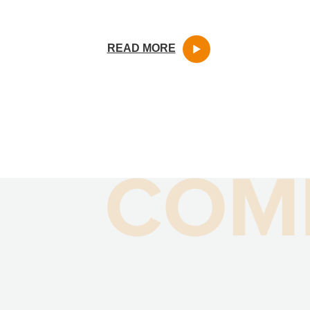
READ MORE