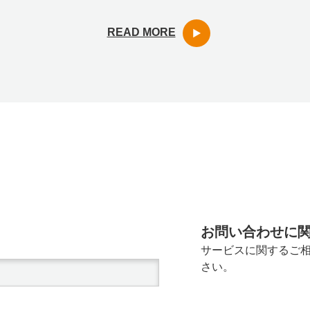
READ MORE
お問い合わせに
サービスに関するご
さい。