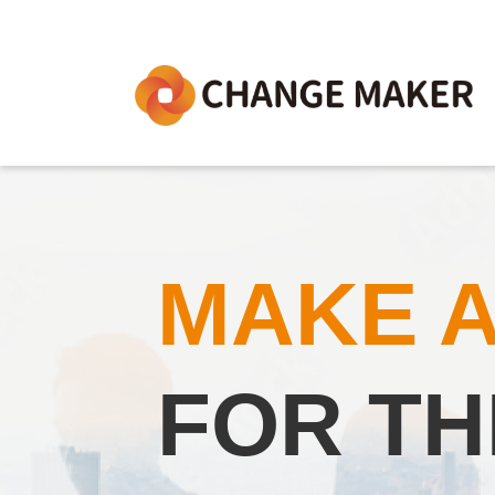
MAKE 
FOR TH