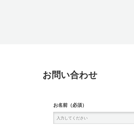
お問い合わせ
お名前（必須）