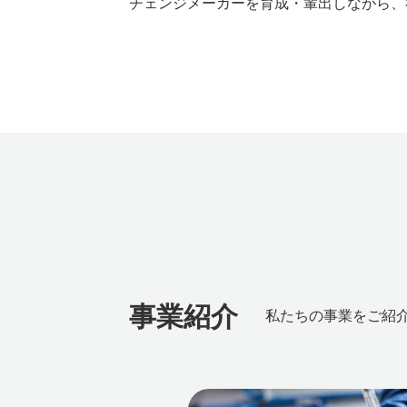
チェンジメーカーを育成・輩出しながら、
事業紹介
私たちの事業をご紹