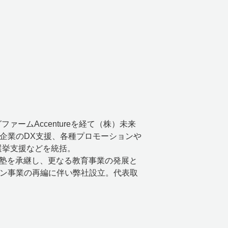
ァームAccentureを経て（株）未来
企業のDX支援、各種プロモーションや
選挙支援などを統括。
学習塾を承継し、更なる教育事業の発展と
ン事業の再編に伴い弊社設立。代表取