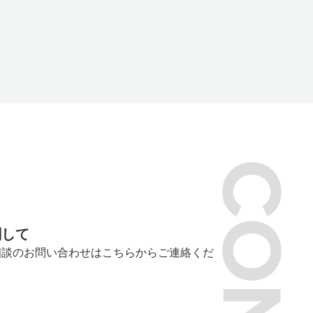
関して
相談のお問い合わせはこちらからご連絡くだ