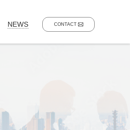
NEWS
CONTACT