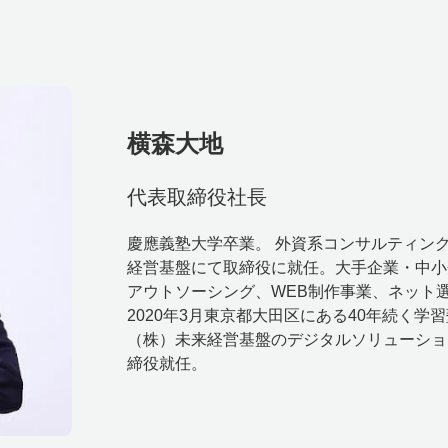
横森大地
代表取締役社長
慶應義塾大学卒業。 外資系コンサルティングフ
経営基盤にて取締役に就任。大手企業・中小
アウトソーシング、WEB制作事業、ネット
2020年3月東京都大田区にある40年続く
（株）未来経営基盤のデジタルソリューショ
締役就任。