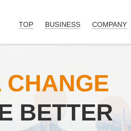
TOP
BUSINESS
COMPANY
A CHANGE
E BETTER