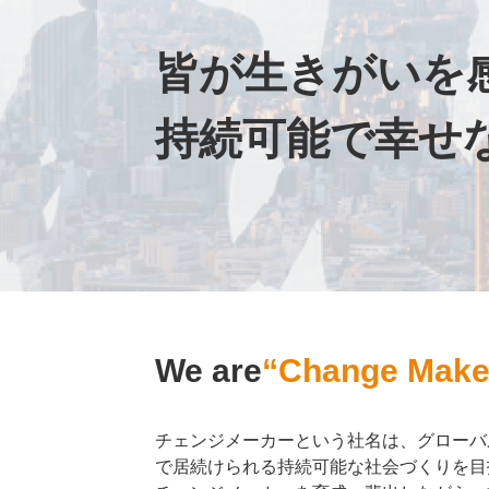
皆が生きがいを
持続可能で幸せ
We are
“Change Make
チェンジメーカーという社名は、グローバ
で居続けられる持続可能な社会づくりを目