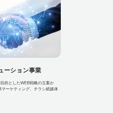
ューション事業
目的としたWEB戦略の立案か
Bマーケティング、チラシ紙媒体