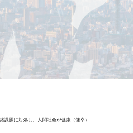
諸課題に対処し、人間社会が健康（健幸）